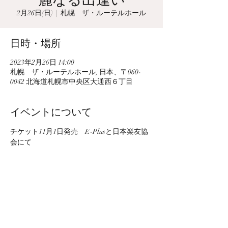
2月26日(日)
  |  
札幌 ザ・ルーテルホール
日時・場所
2023年2月26日 14:00
札幌 ザ・ルーテルホール, 日本、〒060-
0042 北海道札幌市中央区大通西６丁目
イベントについて
チケット11月1日発売　E-Plusと日本楽友協
会にて
このイベントをシェア